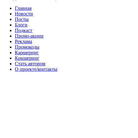
Главная
Новости
Посты
Блоги
Подкаст
Промо-акции
Реклама
Промокоды
Каршеринг
Кикшеринг
Стать автором
О проекте/контакты