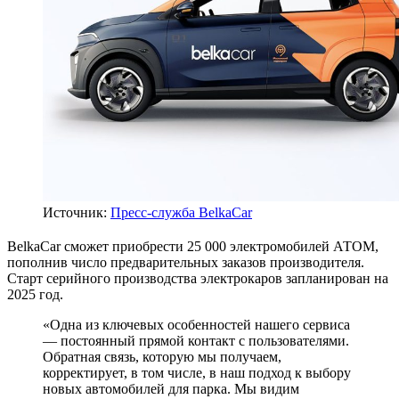
Источник:
Пресс-служба BelkaCar
BelkaCar сможет приобрести 25 000 электромобилей АТОМ,
пополнив число предварительных заказов производителя.
Старт серийного производства электрокаров запланирован на
2025 год.
«Одна из ключевых особенностей нашего сервиса
— постоянный прямой контакт с пользователями.
Обратная связь, которую мы получаем,
корректирует, в том числе, в наш подход к выбору
новых автомобилей для парка. Мы видим