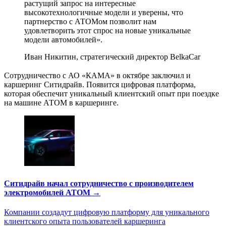
растущий запрос на интересные
высокотехнологичные модели и уверены, что
партнерство с АТОМом позволит нам
удовлетворить этот спрос на новые уникальные
модели автомобилей».
Иван Никитин, стратегический директор BelkaCar
Сотрудничество с АО «КАМА» в октябре заключил и
каршеринг Ситидрайв. Появится цифровая платформа,
которая обеспечит уникальный клиентский опыт при поездке
на машине АТОМ в каршеринге.
Ситидрайв начал сотрудничество с производителем
электромобилей АТОМ →
Компании создадут цифровую платформу для уникального
клиентского опыта пользователей каршеринга