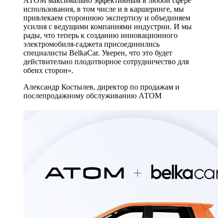
АТОМ максимально эффективным в любой сфере
использования, в том числе и в каршеринге, мы
привлекаем стороннюю экспертизу и объединяем
усилия с ведущими компаниями индустрии. И мы
рады, что теперь к созданию инновационного
электромобиля-гаджета присоединились
специалисты BelkaCar. Уверен, что это будет
действительно плодотворное сотрудничество для
обеих сторон».
Александр Костылев, директор по продажам и
послепродажному обслуживанию АТОМ