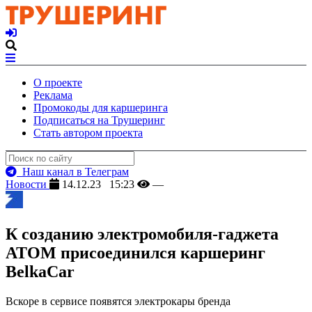
О проекте
Реклама
Промокоды для каршеринга
Подписаться на Трушеринг
Стать автором проекта
Наш канал в Телеграм
Новости
14.12.23 15:23
—
К созданию электромобиля-гаджета
АТОМ присоединился каршеринг
BelkaCar
Вскоре в сервисе появятся электрокары бренда