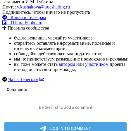
газа имени И.М. Губкина
Почта:
v.kushakova@truesharing.ru
Подпишитесь, чтобы ничего не пропустить
Канал в Телеграм
ТШ на Flipboard
Правила сообщества
будьте вежливы, уважайте участников;
старайтесь оставлять информативные, полезные и
интересные комментарии;
соблюдайте действующее законодательство;
мы не приветствуем размещение промокодов и рекламы;
вы тоже можете стать
автором
или
участником
проекта
и продвигать свои промокоды;
Чат в Телеграм