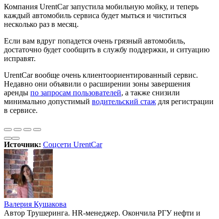
Компания UrentCar запустила мобильную мойку, и теперь
каждый автомобиль сервиса будет мыться и чиститься
несколько раз в месяц.
Если вам вдруг попадется очень грязный автомобиль,
достаточно будет сообщить в службу поддержки, и ситуацию
исправят.
UrentCar вообще очень клиентоориентированный сервис.
Недавно они объявили о расширении зоны завершения
аренды
по запросам пользователей
, а также снизили
минимально допустимый
водительский стаж
для регистрации
в сервисе.
Источник:
Соцсети UrentCar
Валерия Кушакова
Автор Трушеринга. HR-менеджер. Окончила РГУ нефти и