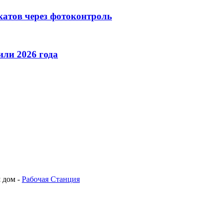
катов через фотоконтроль
ли 2026 года
 дом -
Рабочая Станция