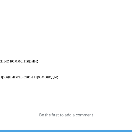
есные комментарии;
продвигать свои промокоды;