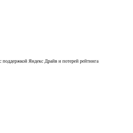
 с поддержкой Яндекс Драйв и потерей рейтинга