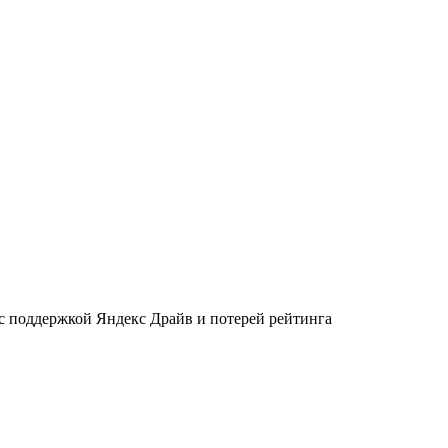
 с поддержкой Яндекс Драйв и потерей рейтинга