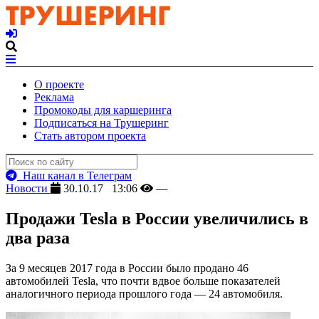
О проекте
Реклама
Промокоды для каршеринга
Подписаться на Трушеринг
Стать автором проекта
Наш канал в Телеграм
Новости
30.10.17 13:06
—
Продажи Tesla в России увеличились в
два раза
За 9 месяцев 2017 года в России было продано 46
автомобилей Tesla, что почти вдвое больше показателей
аналогичного периода прошлого года — 24 автомобиля.