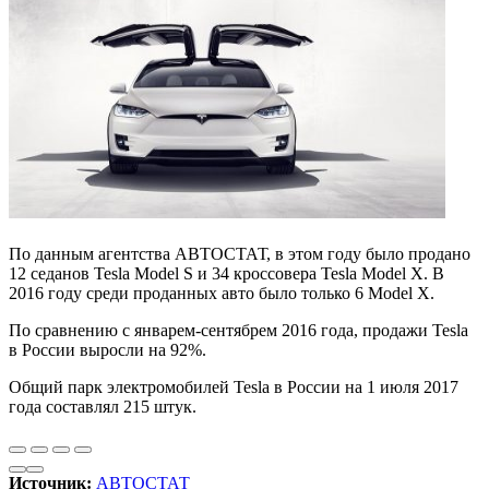
По данным агентства АВТОСТАТ, в этом году было продано
12 седанов Tesla Model S и 34 кроссовера Tesla Model X. В
2016 году среди проданных авто было только 6 Model X.
По сравнению с январем-сентябрем 2016 года, продажи Tesla
в России выросли на 92%.
Общий парк электромобилей Tesla в России на 1 июля 2017
года составлял 215 штук.
Источник:
АВТОСТАТ