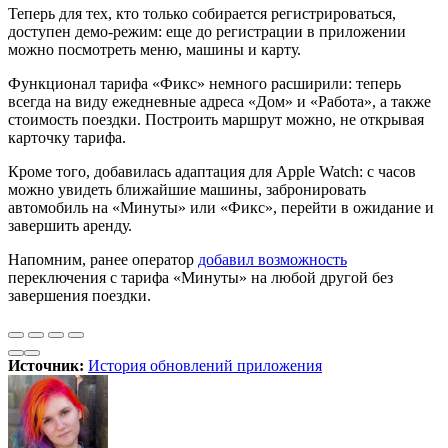
Теперь для тех, кто только собирается регистрироваться,
доступен демо-режим: еще до регистрации в приложении
можно посмотреть меню, машины и карту.
Функционал тарифа «Фикс» немного расширили: теперь
всегда на виду ежедневные адреса «Дом» и «Работа», а также
стоимость поездки. Построить маршрут можно, не открывая
карточку тарифа.
Кроме того, добавилась адаптация для Apple Watch: с часов
можно увидеть ближайшие машины, забронировать
автомобиль на «Минуты» или «Фикс», перейти в ожидание и
завершить аренду.
Напомним, ранее оператор
добавил возможность
переключения с тарифа «Минуты» на любой другой без
завершения поездки.
Источник:
История обновлений приложения