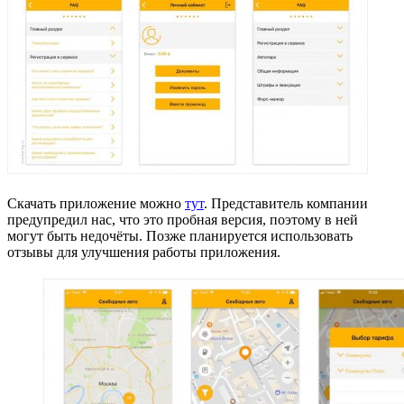
Скачать приложение можно
тут
. Представитель компании
предупредил нас, что это пробная версия, поэтому в ней
могут быть недочёты. Позже планируется использовать
отзывы для улучшения работы приложения.