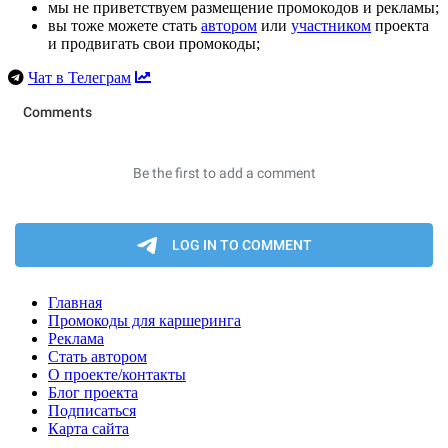
мы не приветствуем размещение промокодов и рекламы;
вы тоже можете стать
автором
или
участником
проекта
и продвигать свои промокоды;
Чат в Телеграм
Главная
Промокоды для каршеринга
Реклама
Стать автором
О проекте/контакты
Блог проекта
Подписаться
Карта сайта