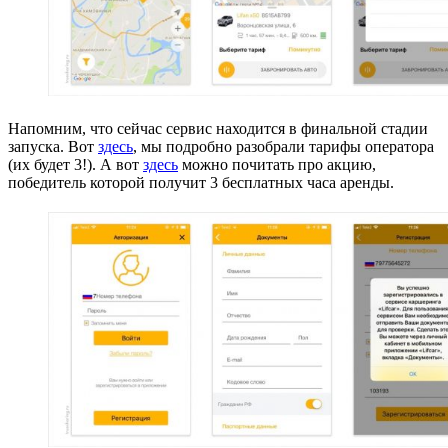
Напомним, что сейчас сервис находится в финальной стадии
запуска. Вот
здесь
, мы подробно разобрали тарифы оператора
(их будет 3!). А вот
здесь
можно почитать про акцию,
победитель которой получит 3 бесплатных часа аренды.