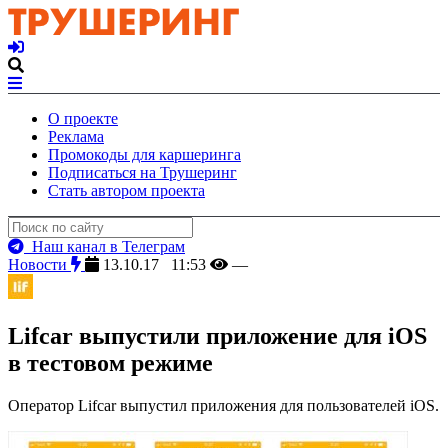
О проекте
Реклама
Промокоды для каршеринга
Подписаться на Трушеринг
Стать автором проекта
Наш канал в Телеграм
Новости
13.10.17 11:53
—
Lifcar выпустили приложение для iOS
в тестовом режиме
Оператор Lifcar выпустил приложения для пользователей iOS.