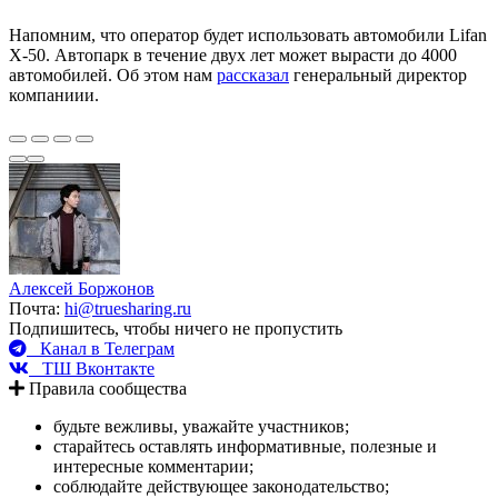
Напомним, что оператор будет использовать автомобили Lifan
X-50. Автопарк в течение двух лет может вырасти до 4000
автомобилей. Об этом нам
рассказал
генеральный директор
компаниии.
Алексей Боржонов
Почта:
hi@truesharing.ru
Подпишитесь, чтобы ничего не пропустить
Канал в Телеграм
ТШ Вконтакте
Правила сообщества
будьте вежливы, уважайте участников;
старайтесь оставлять информативные, полезные и
интересные комментарии;
соблюдайте действующее законодательство;