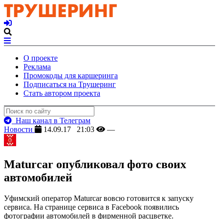
О проекте
Реклама
Промокоды для каршеринга
Подписаться на Трушеринг
Стать автором проекта
Наш канал в Телеграм
Новости
14.09.17 21:03
—
Maturcar опубликовал фото своих
автомобилей
Уфимский оператор Maturcar вовсю готовится к запуску
сервиса. На странице сервиса в Facebook появились
фотографии автомобилей в фирменной расцветке.