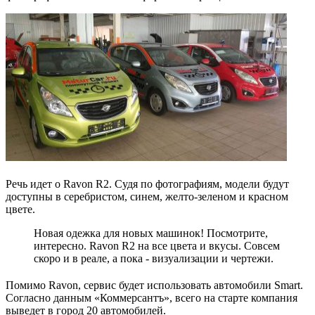
Речь идет о Ravon R2. Судя по фотографиям, модели будут
доступны в серебристом, синем, желто-зеленом и красном
цвете.
Новая одежка для новых машинок! Посмотрите,
интересно. Ravon R2 на все цвета и вкусы. Совсем
скоро и в реале, а пока - визуализации и чертежи.
Помимо Ravon, сервис будет использовать автомобили Smart.
Согласно данным «Коммерсантъ», всего на старте компания
выведет в город 20 автомобилей.