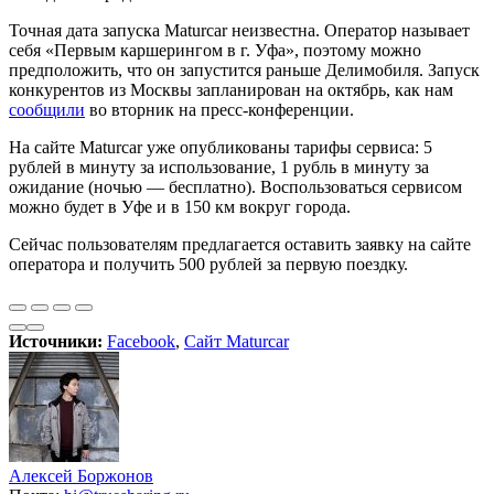
Точная дата запуска Maturcar неизвестна. Оператор называет
себя «Первым каршерингом в г. Уфа», поэтому можно
предположить, что он запустится раньше Делимобиля. Запуск
конкурентов из Москвы запланирован на октябрь, как нам
сообщили
во вторник на пресс-конференции.
На сайте Maturcar уже опубликованы тарифы сервиса: 5
рублей в минуту за использование, 1 рубль в минуту за
ожидание (ночью — бесплатно). Воспользоваться сервисом
можно будет в Уфе и в 150 км вокруг города.
Сейчас пользователям предлагается оставить заявку на сайте
оператора и получить 500 рублей за первую поездку.
Источники:
Facebook
,
Сайт Maturcar
Алексей Боржонов