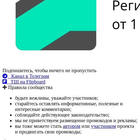
Подпишитесь, чтобы ничего не пропустить
Канал в Телеграм
ТШ на Flipboard
Правила сообщества
будьте вежливы, уважайте участников;
старайтесь оставлять информативные, полезные и
интересные комментарии;
соблюдайте действующее законодательство;
мы не приветствуем размещение промокодов и рекламы;
вы тоже можете стать
автором
или
участником
проекта
и продвигать свои промокоды;