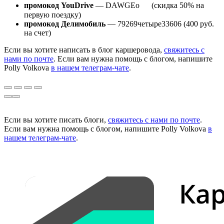
промокод YouDrive
— DAWGEo (скидка 50% на
первую поездку)
промокод Делимобиль
— 79269четыре33606 (400 руб.
на счет)
Если вы хотите написать в блог каршеровода,
свяжитесь с
нами по почте
. Если вам нужна помощь с блогом, напишите
Polly Volkova
в нашем телеграм-чате
.
Если вы хотите писать блоги,
свяжитесь с нами по почте
.
Если вам нужна помощь с блогом, напишите Polly Volkova
в
нашем телеграм-чате
.