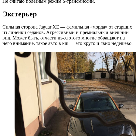
Не считаю полезным режим S-трансмиссии.
Экстерьер
Сильная сторона Jaguar XE — фамильная «морда» от старших
из линейки седанов. Агрессивный и премиальный внешний
вид. Может быть, отчасти из-за этого многие обращают на
него внимание, такое авто в кш — это круто и явно недешево.