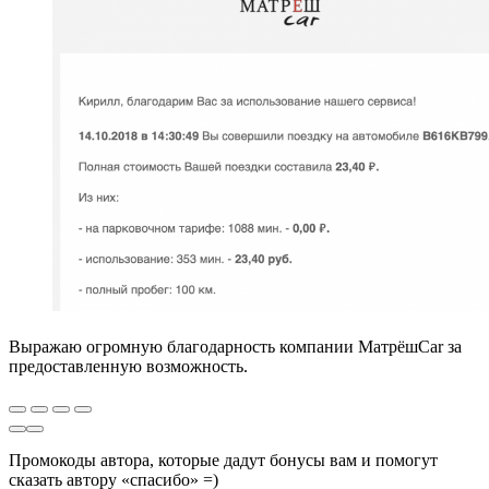
Выражаю огромную благодарность компании МатрёшCar за
предоставленную возможность.
Промокоды автора, которые дадут бонусы вам и помогут
сказать автору «спасибо» =)