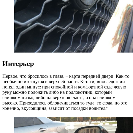
Интерьер
Первое, что бросилось в глаза, – карта передней двери. Как-то
необычно изогнутая в верхней части. Кстати, впоследствии
понял один минус: при спокойной и комфортной езде левую
руку можно положить либо на подлокотник, который
слишком низко, либо на верхнюю часть, а она слишком
высоко. Приходилось облокачиваться то туда, то сюда, но это,
конечно, вкусовщина, зависит от посадки водителя.