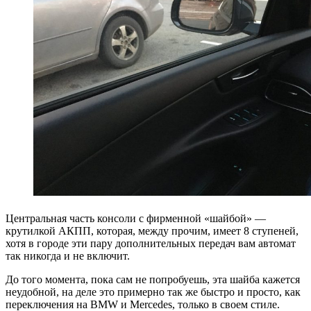
Центральная часть консоли с фирменной «шайбой» —
крутилкой АКПП, которая, между прочим, имеет 8 ступеней,
хотя в городе эти пару дополнительных передач вам автомат
так никогда и не включит.
До того момента, пока сам не попробуешь, эта шайба кажется
неудобной, на деле это примерно так же быстро и просто, как
переключения на BMW и Mercedes, только в своем стиле.