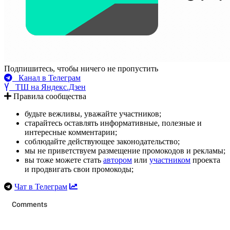
Подпишитесь, чтобы ничего не пропустить
Канал в Телеграм
ТШ на Яндекс.Дзен
Правила сообщества
будьте вежливы, уважайте участников;
старайтесь оставлять информативные, полезные и
интересные комментарии;
соблюдайте действующее законодательство;
мы не приветствуем размещение промокодов и рекламы;
вы тоже можете стать
автором
или
участником
проекта
и продвигать свои промокоды;
Чат в Телеграм