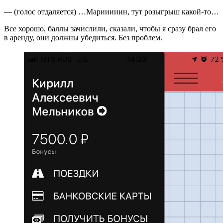
— (голос отдаляется) …Марииииин, тут розыгрыш какой-то…
Все хорошо, баллы зачислили, сказали, чтобы я сразу брал его
в аренду, они должны убедиться. Без проблем.