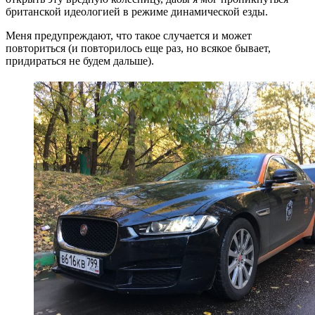
британской идеологией в режиме динамической езды.
Меня предупреждают, что такое случается и может
повториться (и повторилось еще раз, но всякое бывает,
придираться не будем дальше).